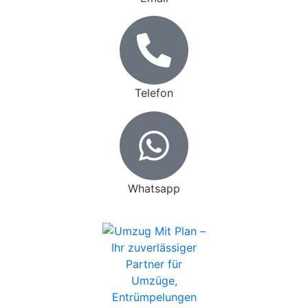
Telefon
Whatsapp