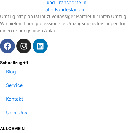
Umzug mit plan ist Ihr zuverlässiger Partner für Ihren Umzug.
Wir bieten Ihnen professionelle Umzugsdienstleistungen für
einen reibungslosen Ablauf.
Schnellzugriff
Blog
Service
Kontakt
Über Uns
ALLGEMEIN