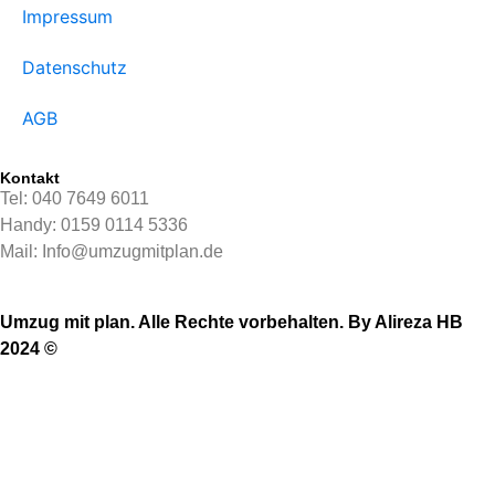
Impressum
Datenschutz
AGB
Kontakt
Tel: 040 7649 6011
Handy: 0159 0114 5336
Mail: Info@umzugmitplan.de
Umzug mit plan. Alle Rechte vorbehalten. By Alireza HB
2024 ©