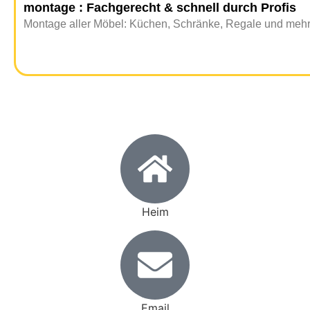
montage : Fachgerecht & schnell durch Profis
Montage aller Möbel: Küchen, Schränke, Regale und mehr. 
Heim
Email