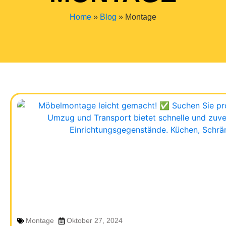
Home
»
Blog
»
Montage
Montage
Oktober 27, 2024