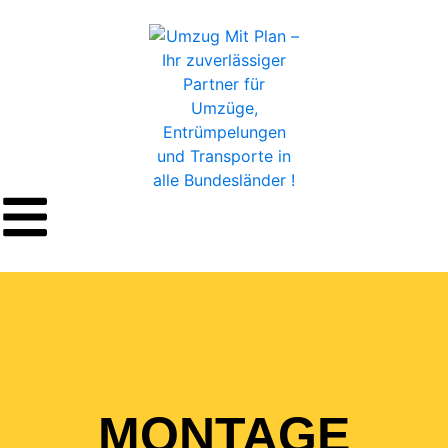
MONTAGE