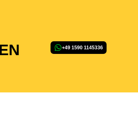
EN
+49 1590 1145336