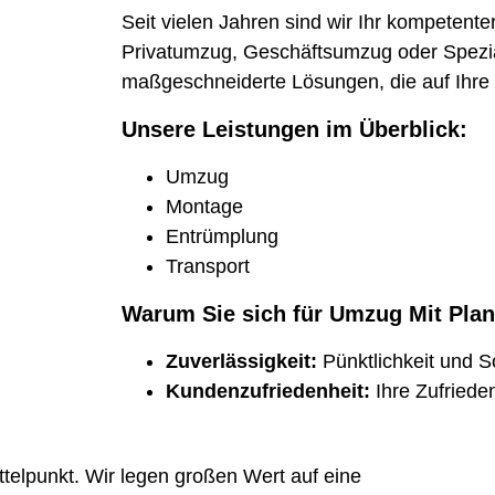
Seit vielen Jahren sind wir Ihr kompetent
Privatumzug, Geschäftsumzug oder Spezial
maßgeschneiderte Lösungen, die auf Ihre 
Unsere Leistungen im Überblick:
Umzug
Montage
Entrümplung
Transport
Warum Sie sich für Umzug Mit Plan
Zuverlässigkeit:
Pünktlichkeit und So
Kundenzufriedenheit:
Ihre Zufrieden
telpunkt. Wir legen großen Wert auf eine