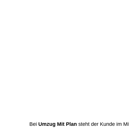
Bei
Umzug Mit Plan
steht der Kunde im Mit