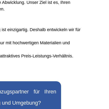
Abwicklung. Unser Ziel ist es, Ihren
en.
st einzigartig. Deshalb entwickeln wir für
ur mit hochwertigen Materialien und
attraktives Preis-Leistungs-Verhältnis.
ugspartner für Ihren
g und Umgebung?