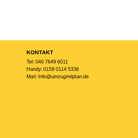
KONTAKT
Tel: 040 7649 6011
Handy: 0159 0114 5336
Mail: Info@umzugmitplan.de