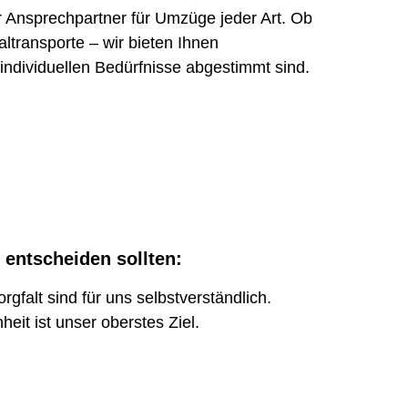
er Ansprechpartner für Umzüge jeder Art. Ob
transporte – wir bieten Ihnen
individuellen Bedürfnisse abgestimmt sind.
 entscheiden sollten:
rgfalt sind für uns selbstverständlich.
heit ist unser oberstes Ziel.