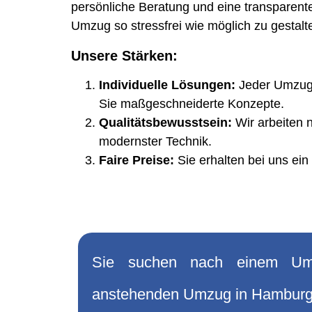
persönliche Beratung und eine transparente 
Umzug so stressfrei wie möglich zu gestalt
Unsere Stärken:
Individuelle Lösungen:
Jeder Umzug i
Sie maßgeschneiderte Konzepte.
Qualitätsbewusstsein:
Wir arbeiten n
modernster Technik.
Faire Preise:
Sie erhalten bei uns ein 
Sie suchen nach einem Umz
anstehenden Umzug in Hambur