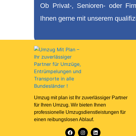
Ob Privat-, Senioren- oder Fi
Ihnen gerne mit unserem qualifiz
Umzug mit plan ist Ihr zuverlässiger Partner
für Ihren Umzug. Wir bieten Ihnen
professionelle Umzugsdienstleistungen für
einen reibungslosen Ablauf.