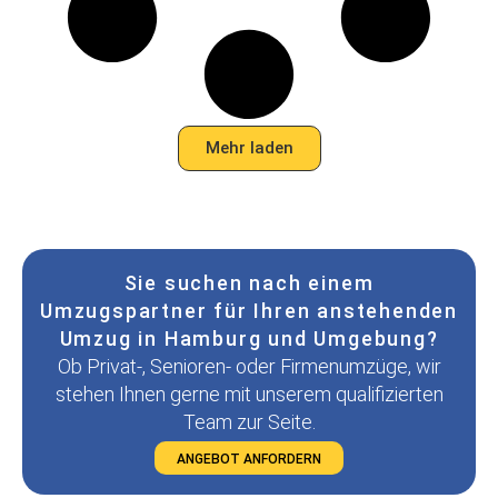
Mehr laden
Sie suchen nach einem
Umzugspartner für Ihren anstehenden
Umzug in Hamburg und Umgebung?
Ob Privat-, Senioren- oder Firmenumzüge, wir
stehen Ihnen gerne mit unserem qualifizierten
Team zur Seite.
ANGEBOT ANFORDERN