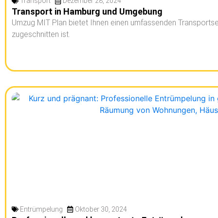
Transport
Dezember 28, 2024
Transport in Hamburg und Umgebung
Umzug MIT Plan bietet Ihnen einen umfassenden Transportservi
zugeschnitten ist.
Entrümpelung
Oktober 30, 2024