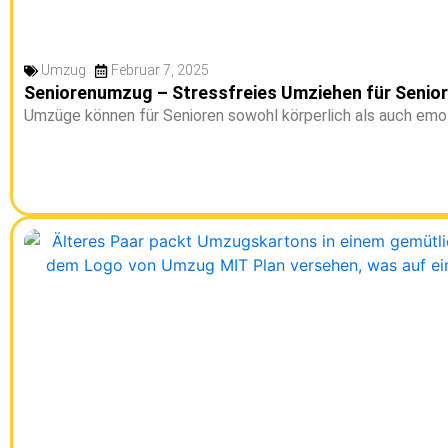
Umzug
Februar 7, 2025
Seniorenumzug – Stressfreies Umziehen für Senio
Umzüge können für Senioren sowohl körperlich als auch emotio