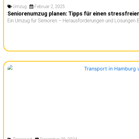
Umzug
Februar 2, 2025
Seniorenumzug planen: Tipps für einen stressfrei
Ein Umzug für Senioren – Herausforderungen und Lösungen E