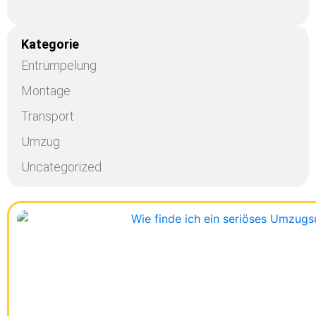
Kategorie
Entrümpelung
Montage
Transport
Umzug
Uncategorized