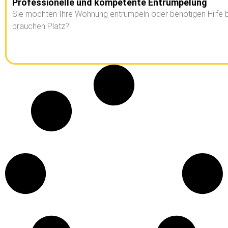
Professionelle und kompetente Entrümpelung
Sie möchten Ihre Wohnung entrümpeln oder benötigen Hilfe b
brauchen Platz?