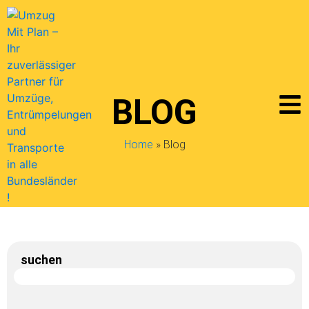
BLOG
Home
»
Blog
suchen