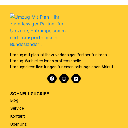
Umzug mit plan ist Ihr zuverlässiger Partner für Ihren
Umzug. Wir bieten Ihnen professionelle
Umzugsdienstleistungen für einen reibungslosen Ablauf.
SCHNELLZUGRIFF
Blog
Service
Kontakt
Über Uns