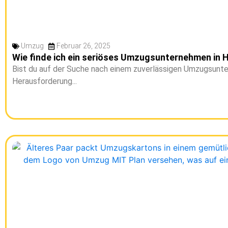
Umzug
Februar 26, 2025
Wie finde ich ein seriöses Umzugsunternehmen in
Bist du auf der Suche nach einem zuverlässigen Umzugsunt
Herausforderung...