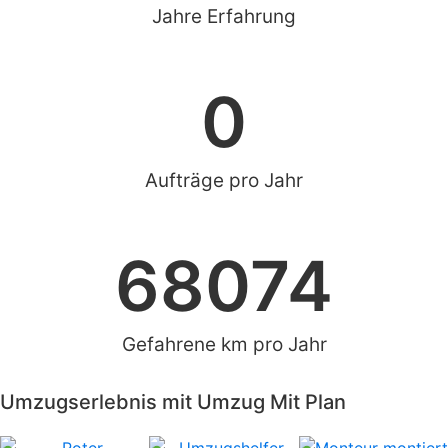
Jahre Erfahrung
0
Aufträge pro Jahr
68074
Gefahrene km pro Jahr
Umzugserlebnis mit Umzug Mit Plan