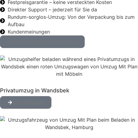
Festpreisgarantie – keine versteckten Kosten
Direkter Support – jederzeit für Sie da
Rundum-sorglos-Umzug: Von der Verpackung bis zum
Aufbau
Kundenmeinungen
jetzt Umzugsangebot anfordern
Privatumzug in Wandsbek
Jetzt anfragen