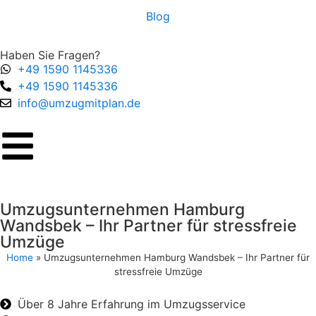
Blog
Haben Sie Fragen?
+49 1590 1145336
+49 1590 1145336
info@umzugmitplan.de
Umzugsunternehmen Hamburg
Wandsbek – Ihr Partner für stressfreie
Umzüge
Home
»
Umzugsunternehmen Hamburg Wandsbek – Ihr Partner für
stressfreie Umzüge
Über 8 Jahre Erfahrung im Umzugsservice