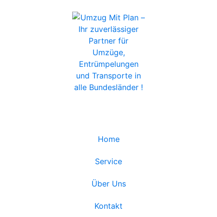
Home
Service
Über Uns
Kontakt