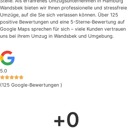
Stelle. Als erfahrenes Umzugsunternehmen in Hamburg
Wandsbek bieten wir Ihnen professionelle und stressfreie
Umzüge, auf die Sie sich verlassen können. Über 125
positive Bewertungen und eine 5-Sterne-Bewertung auf
Google Maps sprechen für sich – viele Kunden vertrauen
uns bei ihrem Umzug in Wandsbek und Umgebung.
5.0
(125 Google-Bewertungen )
+
0