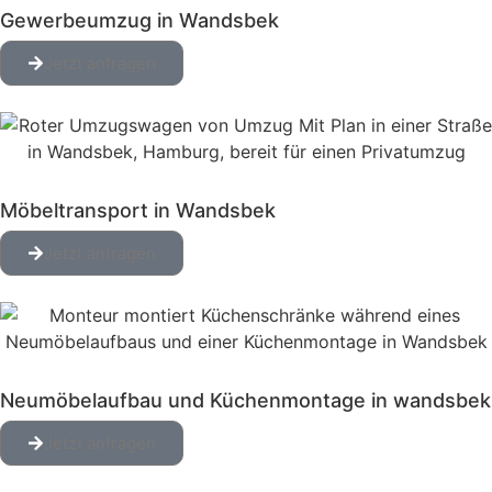
Gewerbeumzug in Wandsbek
Jetzt anfragen
Möbeltransport in Wandsbek
Jetzt anfragen
Neumöbelaufbau und Küchenmontage in wandsbek
Jetzt anfragen