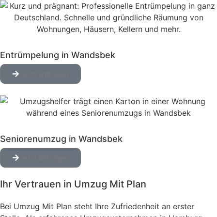
Entrümpelung in Wandsbek
Jetzt anfragen
Seniorenumzug in Wandsbek
Jetzt anfragen
Ihr Vertrauen in Umzug Mit Plan
Bei Umzug Mit Plan steht Ihre Zufriedenheit an erster