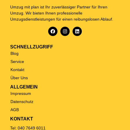
Umzug mit plan ist Ihr zuverlässiger Partner für Ihren
Umzug. Wir bieten Ihnen professionelle
Umzugsdienstleistungen für einen reibungslosen Ablauf.
SCHNELLZUGRIFF
Blog
Service
Kontakt
Über Uns
ALLGEMEIN
Impressum
Datenschutz
AGB
KONTAKT
Tel: 040 7649 6011