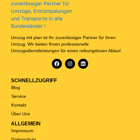
Umzug mit plan ist Ihr zuverlässiger Partner für Ihren
Umzug. Wir bieten Ihnen professionelle
Umzugsdienstleistungen für einen reibungslosen Ablauf.
SCHNELLZUGRIFF
Blog
Service
Kontakt
Über Uns
ALLGEMEIN
Impressum
Datenschutz